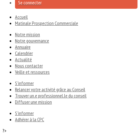
Se connecter
Accueil
Matinale Prospection Commerciale
Notre mission
Notre gouvernance
Annuaire
Calendrier
Actualité
Nous contacter
Veille et ressources
S'informer
Relancer votre activité grâce au Conseil
Trouver un.e professionnel.le du conseil
Diffuser une mission
S'informer
Adhérer à la CPC
?>