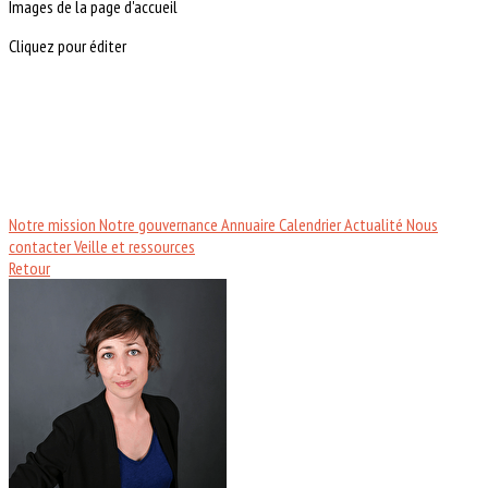
Images de la page d'accueil
Cliquez pour éditer
Notre mission
Notre gouvernance
Annuaire
Calendrier
Actualité
Nous
contacter
Veille et ressources
Retour