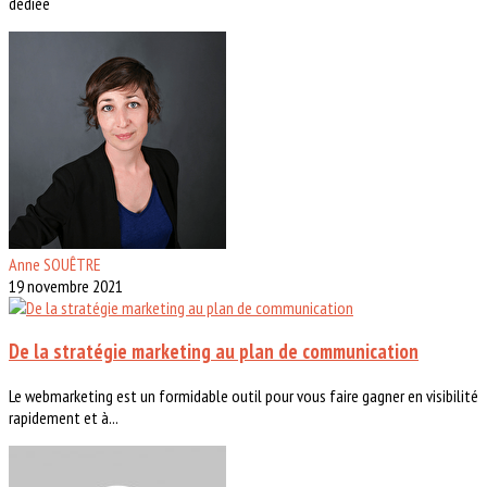
dédiée
Anne SOUÊTRE
19 novembre 2021
De la stratégie marketing au plan de communication
Le webmarketing est un formidable outil pour vous faire gagner en visibilité
rapidement et à...