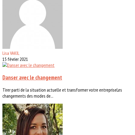
Lisa VAKIL
15 février 2021
Danser avec le changement
Tirer parti de la situation actuelle et transformer votre entrepriseLes
changements des modes de...