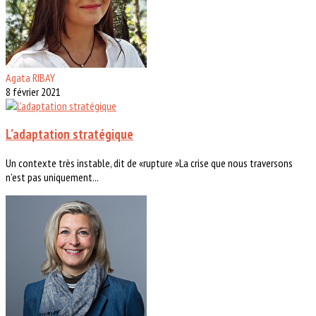
Agata RIBAY
8 février 2021
L’adaptation stratégique
Un contexte très instable, dit de «rupture »La crise que nous traversons
n’est pas uniquement...