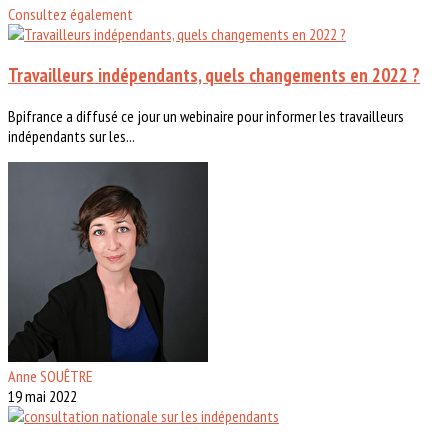
Consultez également
Travailleurs indépendants, quels changements en 2022 ?
Bpifrance a diffusé ce jour un webinaire pour informer les travailleurs
indépendants sur les...
Anne SOUÊTRE
19 mai 2022