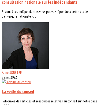
consultation nationale sur les indépendants
Si vous êtes indépendant.e, vous pouvez répondre à cette étude
d'envergure nationale ici...
Anne SOUÊTRE
7 avril 2022
La veille du conseil
Retrouvez des articles et ressources relatives au conseil sur notre page