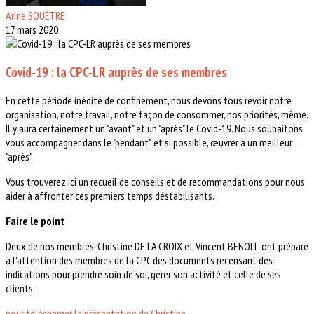
Anne SOUÊTRE
17 mars 2020
Covid-19 : la CPC-LR auprès de ses membres
En cette période inédite de confinement, nous devons tous revoir notre
organisation, notre travail, notre façon de consommer, nos priorités, même.
Il y aura certainement un "avant" et un "après" le Covid-19. Nous souhaitons
vous accompagner dans le "pendant", et si possible, œuvrer à un meilleur
"après".
Vous trouverez ici un recueil de conseils et de recommandations pour nous
aider à affronter ces premiers temps déstabilisants.
Faire le point
Deux de nos membres, Christine DE LA CROIX et Vincent BENOIT, ont préparé
à l'attention des membres de la CPC des documents recensant des
indications pour prendre soin de soi, gérer son activité et celle de ses
clients :
pour télécharger la présentation de Christine