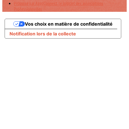
Propulsé par AssoConnect, le logiciel des associations
Professionnelles
Vos choix en matière de confidentialité
Notification lors de la collecte