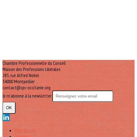
Chambre Professionnelle du Conseil
Maison des Professions Libérales
285, rue Alfred Nobel
34000 Montpellier
contact@cpc-occitanie.org
Je m'abonne à la newsletter
OK
Plan du site
Licences