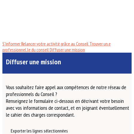
S'informer
Relancer votre activité grâce au Conseil
Trouver un.e
professionnel.le du conseil
Diffuser une mission
Diffuser une mission
Vous souhaitez faire appel aux compétences de notre réseau de
professionnels du Conseil ?
Renseignez le formulaire ci-dessous en décrivant votre besoin
avec vos informations de contact, et en joignant éventuellement
le cahier des charges correspondant.