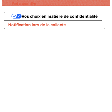
Professionnelles
Vos choix en matière de confidentialité
Notification lors de la collecte