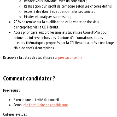
Rendez-vous individuel avec un conseiller ;
Réalisation d’un profil de territoire selon les critères définis ;
Accès à des données et benchmarks sectoriels ;
Etudes et analyses sur mesure ;
20 % de remise sur la qualification et la vente de dossiers
d’entreprises via la CCI Hérault
Accès prioritaire aux professionnels labellisés ConsultPro pour
animer ou intervenir lors des réunions d’informations et des
ateliers thématiques proposés par la CCI Hérault auprès d’une large
cible de chefs d’entreprises
Retrouvez la listes des labellisés sur
prestaconseil.fr
Comment candidater ?
Pré-requis :
Exercer une activité de conseil
Remplir
le formulaire de candidature
Critères évalués :