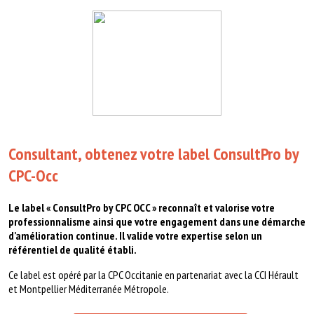
Consultant, obtenez votre label ConsultPro by
CPC-Occ
Le label « ConsultPro by CPC OCC » reconnaît et valorise votre
professionnalisme ainsi que votre engagement dans une démarche
d’amélioration continue. Il valide votre expertise selon un
référentiel de qualité établi.
Ce label est opéré par la CPC Occitanie en partenariat avec la CCI Hérault
et Montpellier Méditerranée Métropole.