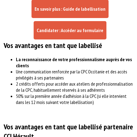
En savoir plus : Guide de labellisation
Candidater : Accéder au formulaire
Vos avantages en tant que labellisé
La reconnaissance de votre professionnalisme auprès de vos
clients
Une communication renforcée par la CPC Occitanie et des accès
privilégiés à ses partenaires
2 crédits offerts pour accéder aux ateliers de professionnalisation
de la CPC, habituellement réservés à ses adhérents
50% sur la première année d’adhésion à la CPC (si elle intervient
dans les 12 mois suivant votre labellisation)
Vos avantages en tant que labellisé partenaire
CCI Hérault