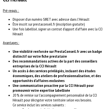
Pré-requis :
Disposer d’un numéro SIRET avec adresse dans l’Hérault
Être inscrit sur prestaconseil.fr (inscription gratuite)
Une fois labellisé, signer un contrat d'apport d'affaire avec la CCI
Hérault
Avantages :
Une visibilité renforcée sur PrestaConseil.fr avec un badge
distinctif sur votre fiche prestataire
Des recommandations actives de la part des conseillers
entreprises de la CCI Hérault
Un accès à des services privilégiés, incluant des études
économiques, des ateliers de professionnalisation, et des
opportunités d’affaires exclusives
Une communication proactive par la CCI Hérault pour
promouvoir votre expertise labellisée
20 % de remise sur l’accompagnement personnalisé de la CCI
Hérault pour décrypter votre territoire selon vos besoins.
Ce service inclut les services suivants :