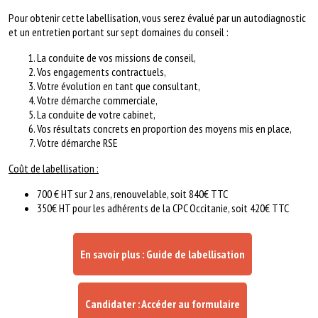
Pour obtenir cette labellisation, vous serez évalué par un autodiagnostic
et un entretien portant sur sept domaines du conseil :
La conduite de vos missions de conseil,
Vos engagements contractuels,
Votre évolution en tant que consultant,
Votre démarche commerciale,
La conduite de votre cabinet,
Vos résultats concrets en proportion des moyens mis en place,
Votre démarche RSE
Coût de labellisation :
700 € HT sur 2 ans, renouvelable, soit 840€ TTC
350€ HT pour les adhérents de la CPC Occitanie, soit 420€ TTC
En savoir plus : Guide de labellisation
Candidater : Accéder au formulaire