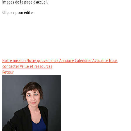
Images de la page d'accueil
Cliquez pour éditer
Notre mission
Notre gouvernance
Annuaire
Calendrier
Actualité
Nous
contacter
Veille et ressources
Retour