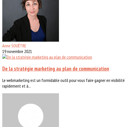
Anne SOUÊTRE
19 novembre 2021
De la stratégie marketing au plan de communication
Le webmarketing est un formidable outil pour vous faire gagner en visibilité
rapidement et à...