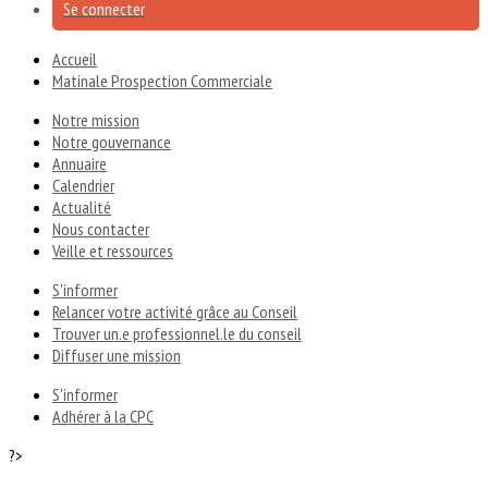
Se connecter
Accueil
Matinale Prospection Commerciale
Notre mission
Notre gouvernance
Annuaire
Calendrier
Actualité
Nous contacter
Veille et ressources
S'informer
Relancer votre activité grâce au Conseil
Trouver un.e professionnel.le du conseil
Diffuser une mission
S'informer
Adhérer à la CPC
?>