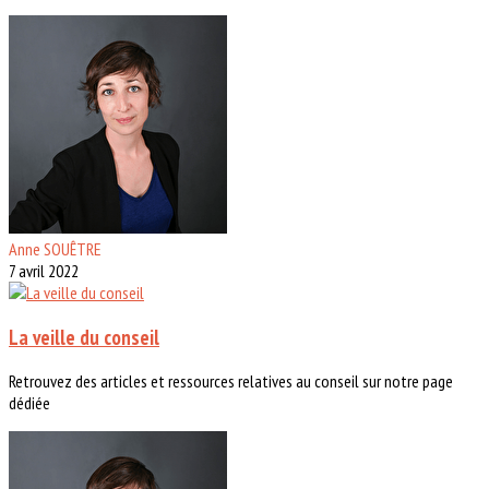
Anne SOUÊTRE
7 avril 2022
La veille du conseil
Retrouvez des articles et ressources relatives au conseil sur notre page
dédiée