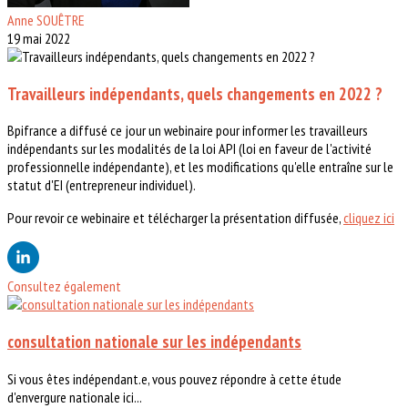
Anne SOUÊTRE
19 mai 2022
Travailleurs indépendants, quels changements en 2022 ?
Bpifrance a diffusé ce jour un webinaire pour informer les travailleurs
indépendants sur les modalités de la loi API (loi en faveur de l'activité
professionnelle indépendante), et les modifications qu'elle entraîne sur le
statut d'EI (entrepreneur individuel).
Pour revoir ce webinaire et télécharger la présentation diffusée,
cliquez ici
Consultez également
consultation nationale sur les indépendants
Si vous êtes indépendant.e, vous pouvez répondre à cette étude
d'envergure nationale ici...