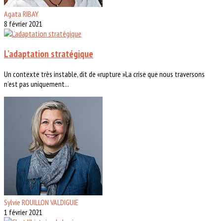
Agata RIBAY
8 février 2021
L’adaptation stratégique
Un contexte très instable, dit de «rupture »La crise que nous traversons
n’est pas uniquement...
Sylvie ROUILLON VALDIGUIE
1 février 2021