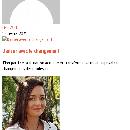
Lisa VAKIL
15 février 2021
Danser avec le changement
Tirer parti de la situation actuelle et transformer votre entrepriseLes
changements des modes de...